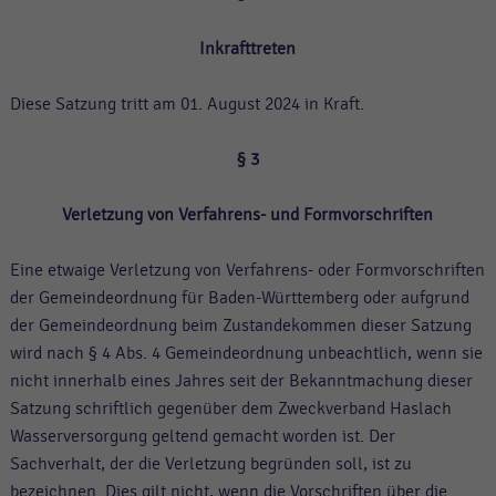
Inkrafttreten
Diese Satzung tritt am 01. August 2024 in Kraft.
§ 3
Verletzung von Verfahrens- und Formvorschriften
Eine etwaige Verletzung von Verfahrens- oder Formvorschriften
der Gemeindeordnung für Baden-Württemberg oder aufgrund
der Gemeindeordnung beim Zustandekommen dieser Satzung
wird nach § 4 Abs. 4 Gemeindeordnung unbeachtlich, wenn sie
nicht innerhalb eines Jahres seit der Bekanntmachung dieser
Satzung schriftlich gegenüber dem Zweckverband Haslach
Wasserversorgung geltend gemacht worden ist. Der
Sachverhalt, der die Verletzung begründen soll, ist zu
bezeichnen. Dies gilt nicht, wenn die Vorschriften über die