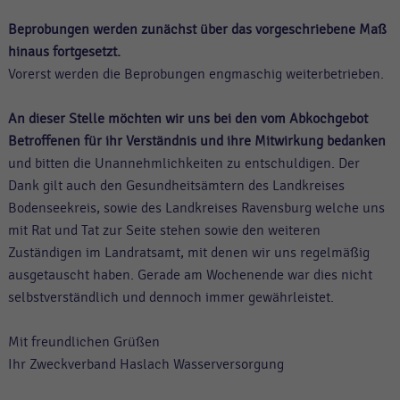
Beprobungen werden zunächst über das vorgeschriebene Maß
hinaus fortgesetzt.
Vorerst werden die Beprobungen engmaschig weiterbetrieben.
An dieser Stelle möchten wir uns bei den vom Abkochgebot
Betroffenen für ihr Verständnis und ihre Mitwirkung bedanken
und bitten die Unannehmlichkeiten zu entschuldigen. Der
Dank gilt auch den Gesundheitsämtern des Landkreises
Bodenseekreis, sowie des Landkreises Ravensburg welche uns
mit Rat und Tat zur Seite stehen sowie den weiteren
Zuständigen im Landratsamt, mit denen wir uns regelmäßig
ausgetauscht haben. Gerade am Wochenende war dies nicht
selbstverständlich und dennoch immer gewährleistet.
Mit freundlichen Grüßen
Ihr Zweckverband Haslach Wasserversorgung