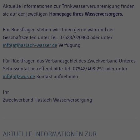
Aktuelle Informationen zur Trinkwasserverunreinigung finden
sie auf der jeweiligen
Homepage ihres Wasserversorgers.
Für Rückfragen stehen wir Ihnen gerne während der
Geschäftszeiten unter Tel. 07528/920960 oder unter
info(at)haslach-wasser.de
Verfügung.
Für Rückfragen das Verbandsgebiet des Zweckverband Unteres
Schussental betreffend bitte Tel. 07542/403-251 oder unter
info(at)zwus.de
Kontakt aufnehmen.
Ihr
Zweckverband Haslach Wasserversorgung
AKTUELLE INFORMATIONEN ZUR