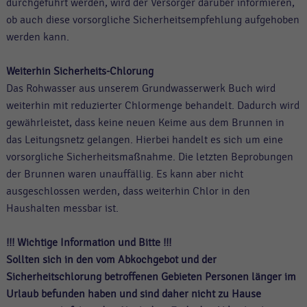
durchgeführt werden, wird der Versorger darüber informieren,
ob auch diese vorsorgliche Sicherheitsempfehlung aufgehoben
werden kann.
Weiterhin Sicherheits-Chlorung
Das Rohwasser aus unserem Grundwasserwerk Buch wird
weiterhin mit reduzierter Chlormenge behandelt. Dadurch wird
gewährleistet, dass keine neuen Keime aus dem Brunnen in
das Leitungsnetz gelangen. Hierbei handelt es sich um eine
vorsorgliche Sicherheitsmaßnahme. Die letzten Beprobungen
der Brunnen waren unauffällig. Es kann aber nicht
ausgeschlossen werden, dass weiterhin Chlor in den
Haushalten messbar ist.
!!! Wichtige Information und Bitte !!!
Sollten sich in den vom Abkochgebot und der
Sicherheitschlorung betroffenen Gebieten Personen länger im
Urlaub befunden haben und sind daher nicht zu Hause