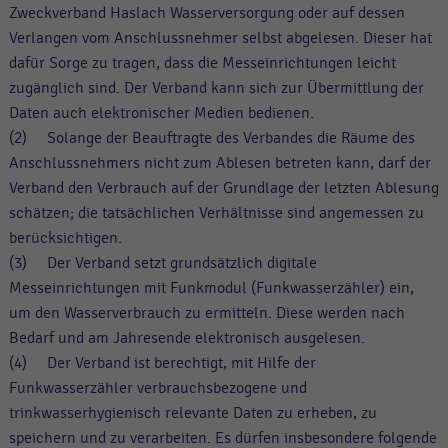
Zweckverband Haslach Wasserversorgung oder auf dessen
Verlangen vom Anschlussnehmer selbst abgelesen. Dieser hat
dafür Sorge zu tragen, dass die Messeinrichtungen leicht
zugänglich sind. Der Verband kann sich zur Übermittlung der
Daten auch elektronischer Medien bedienen.
(2) Solange der Beauftragte des Verbandes die Räume des
Anschlussnehmers nicht zum Ablesen betreten kann, darf der
Verband den Verbrauch auf der Grundlage der letzten Ablesung
schätzen; die tatsächlichen Verhältnisse sind angemessen zu
berücksichtigen.
(3) Der Verband setzt grundsätzlich digitale
Messeinrichtungen mit Funkmodul (Funkwasserzähler) ein,
um den Wasserverbrauch zu ermitteln. Diese werden nach
Bedarf und am Jahresende elektronisch ausgelesen.
(4) Der Verband ist berechtigt, mit Hilfe der
Funkwasserzähler verbrauchsbezogene und
trinkwasserhygienisch relevante Daten zu erheben, zu
speichern und zu verarbeiten. Es dürfen insbesondere folgende