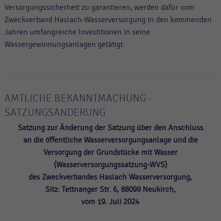
Versorgungssicherheit zu garantieren, werden dafür vom
Zweckverband Haslach-Wasserversorgung in den kommenden
Jahren umfangreiche Investitionen in seine
Wassergewinnungsanlagen getätigt.
AMTLICHE BEKANNTMACHUNG -
SATZUNGSÄNDERUNG
Satzung zur Änderung der Satzung über den Anschluss
an die öffentliche Wasserversorgungsanlage und die
Versorgung der Grundstücke mit Wasser
(Wasserversorgungssatzung-WVS)
des Zweckverbandes Haslach Wasserversorgung,
Sitz: Tettnanger Str. 6, 88099 Neukirch,
vom 19. Juli 2024