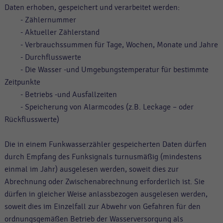
Daten erhoben, gespeichert und verarbeitet werden:
- Zählernummer
- Aktueller Zählerstand
- Verbrauchssummen für Tage, Wochen, Monate und Jahre
- Durchflusswerte
- Die Wasser -und Umgebungstemperatur für bestimmte
Zeitpunkte
- Betriebs -und Ausfallzeiten
- Speicherung von Alarmcodes (z.B. Leckage – oder
Rückflusswerte)
Die in einem Funkwasserzähler gespeicherten Daten dürfen
durch Empfang des Funksignals turnusmäßig (mindestens
einmal im Jahr) ausgelesen werden, soweit dies zur
Abrechnung oder Zwischenabrechnung erforderlich ist. Sie
dürfen in gleicher Weise anlassbezogen ausgelesen werden,
soweit dies im Einzelfall zur Abwehr von Gefahren für den
ordnungsgemäßen Betrieb der Wasserversorgung als