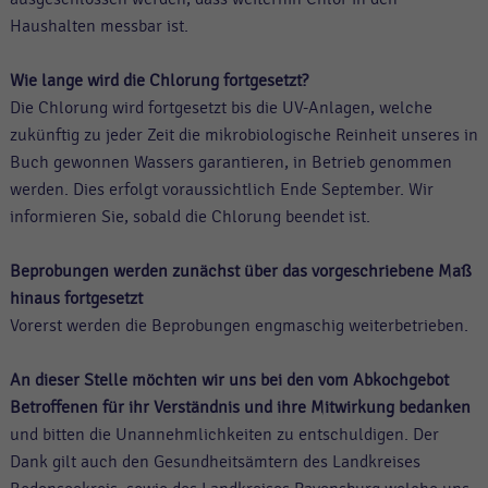
Haushalten messbar ist.
Wie lange wird die Chlorung fortgesetzt?
Die Chlorung wird fortgesetzt bis die UV-Anlagen, welche
zukünftig zu jeder Zeit die mikrobiologische Reinheit unseres in
Buch gewonnen Wassers garantieren, in Betrieb genommen
werden. Dies erfolgt voraussichtlich Ende September. Wir
informieren Sie, sobald die Chlorung beendet ist.
Beprobungen werden zunächst über das vorgeschriebene Maß
hinaus fortgesetzt
Vorerst werden die Beprobungen engmaschig weiterbetrieben.
An dieser Stelle möchten wir uns bei den vom Abkochgebot
Betroffenen für ihr Verständnis und ihre Mitwirkung bedanken
und bitten die Unannehmlichkeiten zu entschuldigen. Der
Dank gilt auch den Gesundheitsämtern des Landkreises