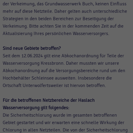
der Verkeimung, das Grundwasserwerk Buch, keinen Einfluss
mehr auf diese Netzteile. Daher gelten auch unterschiedliche
Strategien in den beiden Bereichen zur Beseitigung der
Verkeimung. Bitte achten Sie in der kommenden Zeit auf die
Aktualisierung Ihres persönlichen Wasserversorgers.
Sind neue Gebiete betroffen?
Seit dem 12.06.2024 gilt eine Abkochanordnung für Teile der
Wasserversorgung Kressbronn. Daher mussten wir unsere
Abkochanordnung auf die Versorgungsbereiche rund um den
Hochbehälter Schleinsee ausweiten. Insbesondere die
Ortschaft Unterwolfertsweiler ist hiervon betroffen.
Für die betroffenen Netzbereiche der Haslach
Wasserversorgung gilt folgendes:
Die Sicherheitschlorung wurde im gesamten betroffenen
Gebiet gestartet und wir erwarten eine schnelle Wirkung der
Chlorung in allen Netzteilen. Die von der Sicherheitschlorung