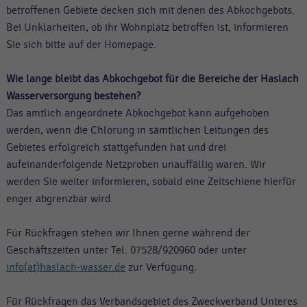
betroffenen Gebiete decken sich mit denen des Abkochgebots.
Bei Unklarheiten, ob ihr Wohnplatz betroffen ist, informieren
Sie sich bitte auf der Homepage.
Wie lange bleibt das Abkochgebot für die Bereiche der Haslach
Wasserversorgung bestehen?
Das amtlich angeordnete Abkochgebot kann aufgehoben
werden, wenn die Chlorung in sämtlichen Leitungen des
Gebietes erfolgreich stattgefunden hat und drei
aufeinanderfolgende Netzproben unauffällig waren. Wir
werden Sie weiter informieren, sobald eine Zeitschiene hierfür
enger abgrenzbar wird.
Für Rückfragen stehen wir Ihnen gerne während der
Geschäftszeiten unter Tel. 07528/920960 oder unter
info(at)haslach-wasser.de
zur Verfügung.
Für Rückfragen das Verbandsgebiet des Zweckverband Unteres