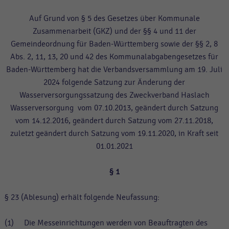
Auf Grund von § 5 des Gesetzes über Kommunale
Zusammenarbeit (GKZ) und der §§ 4 und 11 der
Gemeindeordnung für Baden-Württemberg sowie der §§ 2, 8
Abs. 2, 11, 13, 20 und 42 des Kommunalabgabengesetzes für
Baden-Württemberg hat die Verbandsversammlung am 19. Juli
2024 folgende Satzung zur Änderung der
Wasserversorgungssatzung des Zweckverband Haslach
Wasserversorgung vom 07.10.2013, geändert durch Satzung
vom 14.12.2016, geändert durch Satzung vom 27.11.2018,
zuletzt geändert durch Satzung vom 19.11.2020, in Kraft seit
01.01.2021
§ 1
§ 23 (Ablesung) erhält folgende Neufassung:
(1) Die Messeinrichtungen werden von Beauftragten des