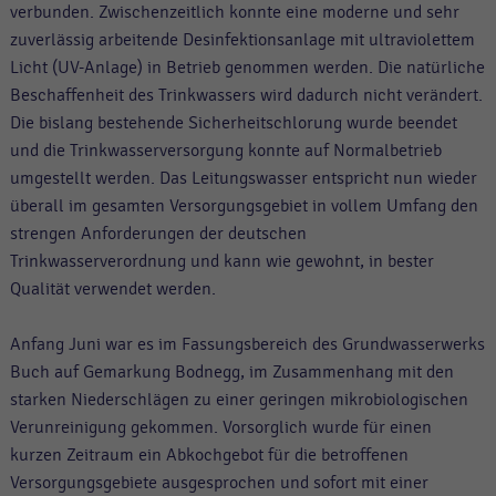
verbunden. Zwischenzeitlich konnte eine moderne und sehr
zuverlässig arbeitende Desinfektionsanlage mit ultraviolettem
Licht (UV-Anlage) in Betrieb genommen werden. Die natürliche
Beschaffenheit des Trinkwassers wird dadurch nicht verändert.
Die bislang bestehende Sicherheitschlorung wurde beendet
und die Trinkwasserversorgung konnte auf Normalbetrieb
umgestellt werden. Das Leitungswasser entspricht nun wieder
überall im gesamten Versorgungsgebiet in vollem Umfang den
strengen Anforderungen der deutschen
Trinkwasserverordnung und kann wie gewohnt, in bester
Qualität verwendet werden.
Anfang Juni war es im Fassungsbereich des Grundwasserwerks
Buch auf Gemarkung Bodnegg, im Zusammenhang mit den
starken Niederschlägen zu einer geringen mikrobiologischen
Verunreinigung gekommen. Vorsorglich wurde für einen
kurzen Zeitraum ein Abkochgebot für die betroffenen
Versorgungsgebiete ausgesprochen und sofort mit einer