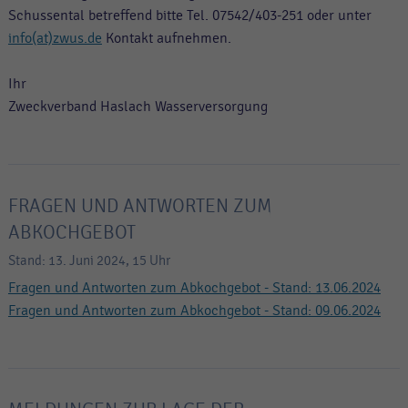
Schussental betreffend bitte Tel. 07542/403-251 oder unter
info(at)zwus.de
Kontakt aufnehmen.
Ihr
Zweckverband Haslach Wasserversorgung
FRAGEN UND ANTWORTEN ZUM
ABKOCHGEBOT
Stand: 13. Juni 2024, 15 Uhr
Fragen und Antworten zum Abkochgebot - Stand: 13.06.2024
Fragen und Antworten zum Abkochgebot - Stand: 09.06.2024