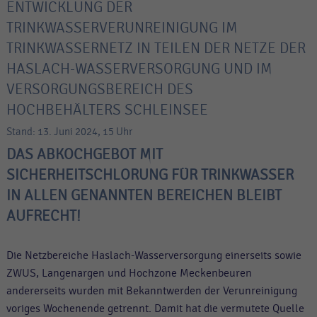
ENTWICKLUNG DER
TRINKWASSERVERUNREINIGUNG IM
TRINKWASSERNETZ IN TEILEN DER NETZE DER
HASLACH-WASSERVERSORGUNG UND IM
VERSORGUNGSBEREICH DES
HOCHBEHÄLTERS SCHLEINSEE
Stand: 13. Juni 2024, 15 Uhr
DAS ABKOCHGEBOT MIT
SICHERHEITSCHLORUNG FÜR TRINKWASSER
IN ALLEN GENANNTEN BEREICHEN BLEIBT
AUFRECHT!
Die Netzbereiche Haslach-Wasserversorgung einerseits sowie
ZWUS, Langenargen und Hochzone Meckenbeuren
andererseits wurden mit Bekanntwerden der Verunreinigung
voriges Wochenende getrennt. Damit hat die vermutete Quelle