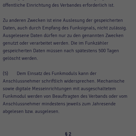
öffentliche Einrichtung des Verbandes erforderlich ist.
Zu anderen Zwecken ist eine Auslesung der gespeicherten
Daten, auch durch Empfang des Funksignals, nicht zulässig.
Ausgelesene Daten dürfen nur zu den genannten Zwecken
genutzt oder verarbeitet werden. Die im Funkzähler
gespeicherten Daten müssen nach spätestens 500 Tagen
gelöscht werden.
(5) Dem Einsatz des Funkmoduls kann der
Anschlussnehmer schriftlich widersprechen. Mechanische
sowie digitale Messeinrichtungen mit ausgeschaltetem
Funkmodul werden von Beauftragten des Verbands oder vom
Anschlussnehmer mindestens jeweils zum Jahresende
abgelesen bzw. ausgelesen.
§ 2