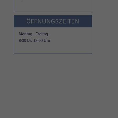
ÖFFNUNGSZEITEN
Montag - Freitag:
8:00 bis 12:00 Uhr