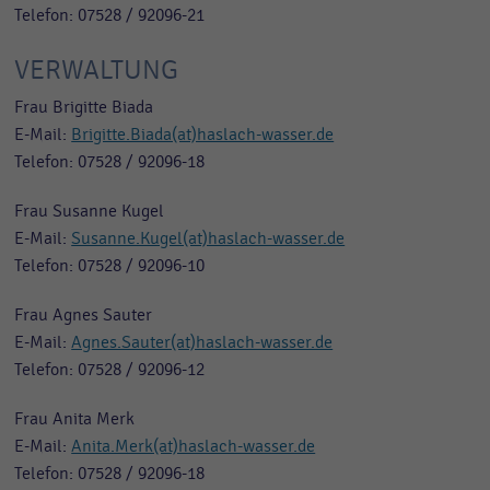
Telefon: 07528 / 92096-21
VERWALTUNG
Frau Brigitte Biada
E-Mail:
Brigitte.Biada(at)haslach-wasser.de
Telefon: 07528 / 92096-18
Frau Susanne Kugel
E-Mail:
Susanne.Kugel(at)haslach-wasser.de
Telefon: 07528 / 92096-10
Frau Agnes Sauter
E-Mail:
Agnes.Sauter(at)haslach-wasser.de
Telefon: 07528 / 92096-12
Frau Anita Merk
E-Mail:
Anita.Merk(at)haslach-wasser.de
Telefon: 07528 / 92096-18