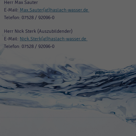
Herr Max Sauter
E-Mail:
Max.Sauter(at)haslach-wasser.de
Telefon: 07528 / 92096-0
Herr Nick Sterk (Auszubildender)
E-Mail:
Nick.Sterk(at)haslach-wasser.de
Telefon: 07528 / 92096-0