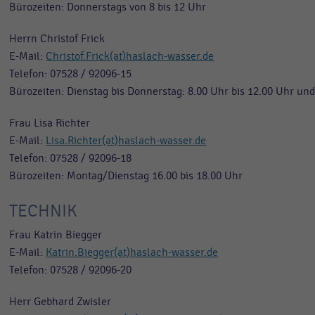
Bürozeiten: Donnerstags von 8 bis 12 Uhr
Herrn Christof Frick
E-Mail:
Christof.Frick(at)haslach-wasser.de
Telefon: 07528 / 92096-15
Bürozeiten: Dienstag bis Donnerstag: 8.00 Uhr bis 12.00 Uhr und
Frau Lisa Richter
E-Mail:
Lisa.Richter(at)haslach-wasser.de
Telefon: 07528 / 92096-18
Bürozeiten: Montag/Dienstag 16.00 bis 18.00 Uhr
TECHNIK
Frau Katrin Biegger
E-Mail:
Katrin.Biegger(at)haslach-wasser.de
Telefon: 07528 / 92096-20
Herr Gebhard Zwisler