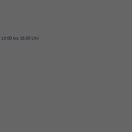
 13.00 bis 16.00 Uhr