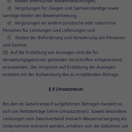
c) Kosten öffentlicher Bekanntmachungen,
d) Vergütungen für Zeugen und Sachverständige sowie
sonstige Kosten der Beweiserhebung,
e) Vergütungen an andere juristische oder natürliche
Personen für Leistungen und Lieferungen und
f) Kosten der Beförderung und Verwahrung von Personen
und Sachen.
(2) Auf die Erstattung von Auslagen sind die für
Verwaltungsgebühren geltenden Vorschriften entsprechend
anzuwenden. Der Anspruch auf Erstattung der Auslagen
entsteht mit der Aufwendung des zu erstattenden Betrags.
§ 8
Umsatzsteuer
Bei den im Gebührentarif aufgeführten Beträgen handelt es
sich um Nettobeträge (ohne Umsatzsteuer). Soweit besondere
Leistungen vom Zweckverband Haslach-Wasserversorgung als
Unternehmer erbracht werden, erhöhen sich die Gebühren um