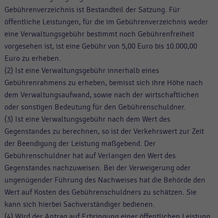
Gebührenverzeichnis ist Bestandteil der Satzung. Für
öffentliche Leistungen, für die im Gebührenverzeichnis weder
eine Verwaltungsgebühr bestimmt noch Gebührenfreiheit
vorgesehen ist, ist eine Gebühr von 5,00 Euro bis 10.000,00
Euro zu erheben.
(2) Ist eine Verwaltungsgebühr innerhalb eines
Gebührenrahmens zu erheben, bemisst sich ihre Höhe nach
dem Verwaltungsaufwand, sowie nach der wirtschaftlichen
oder sonstigen Bedeutung für den Gebührenschuldner.
(3) Ist eine Verwaltungsgebühr nach dem Wert des
Gegenstandes zu berechnen, so ist der Verkehrswert zur Zeit
der Beendigung der Leistung maßgebend. Der
Gebührenschuldner hat auf Verlangen den Wert des
Gegenstandes nachzuweisen. Bei der Verweigerung oder
ungenügender Führung des Nachweises hat die Behörde den
Wert auf Kosten des Gebührenschuldners zu schätzen. Sie
kann sich hierbei Sachverständiger bedienen.
(4) Wird der Antrag auf Erbringung einer öffentlichen Leistung