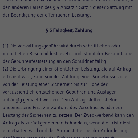
den anderen Fällen des § 4 Absatz 4 Satz 1 dieser Satzung mit
der Beendigung der öffentlichen Leistung.
§ 6
Fälligkeit, Zahlung
(1) Die Verwaltungsgebühr wird durch schriftlichen oder
mündlichen Bescheid festgesetzt und ist mit der Bekanntgabe
der Gebührenfestsetzung an den Schuldner fällig.
(2) Die Erbringung einer öffentlichen Leistung, die auf Antrag
erbracht wird, kann von der Zahlung eines Vorschusses oder
von der Leistung einer Sicherheit bis zur Höhe der
voraussichtlich entstehenden Gebühren und Auslagen
abhängig gemacht werden. Dem Antragssteller ist eine
angemessene Frist zur Zahlung des Vorschusses oder zur
Leistung der Sicherheit zu setzen. Der Zweckverband kann den
Antrag als zurückgenommen behandeln, wenn die Frist nicht
eingehalten wird und der Antragsteller bei der Anforderung