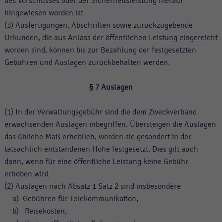
des Vorschusses oder der Sicherheitsleistung hierauf
hingewiesen worden ist.
(3) Ausfertigungen, Abschriften sowie zurückzugebende
Urkunden, die aus Anlass der öffentlichen Leistung eingereicht
worden sind, können bis zur Bezahlung der festgesetzten
Gebühren und Auslagen zurückbehalten werden.
§ 7 Auslagen
(1) In der Verwaltungsgebühr sind die dem Zweckverband
erwachsenden Auslagen inbegriffen. Übersteigen die Auslagen
das übliche Maß erheblich, werden sie gesondert in der
tatsächlich entstandenen Höhe festgesetzt. Dies gilt auch
dann, wenn für eine öffentliche Leistung keine Gebühr
erhoben wird.
(2) Auslagen nach Absatz 1 Satz 2 sind insbesondere
a) Gebühren für Telekommunikation,
b) Reisekosten,