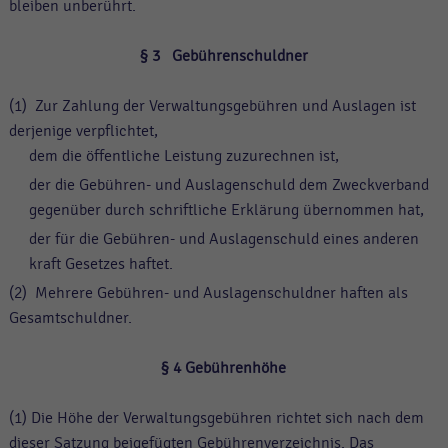
bleiben unberührt.
§ 3 Gebührenschuldner
(1) Zur Zahlung der Verwaltungsgebühren und Auslagen ist
derjenige verpflichtet,
dem die öffentliche Leistung zuzurechnen ist,
der die Gebühren- und Auslagenschuld dem Zweckverband
gegenüber durch schriftliche Erklärung übernommen hat,
der für die Gebühren- und Auslagenschuld eines anderen
kraft Gesetzes haftet.
(2) Mehrere Gebühren- und Auslagenschuldner haften als
Gesamtschuldner.
§ 4 Gebührenhöhe
(1) Die Höhe der Verwaltungsgebühren richtet sich nach dem
dieser Satzung beigefügten Gebührenverzeichnis. Das