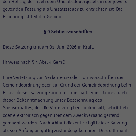
den Betrag, der nach dem Umsatzsteuergesetz in der jeweils
geltenden Fassung als Umsatzsteuer zu entrichten ist. Die
Erhöhung ist Teil der Gebühr.
§ 9
Schlussvorschriften
Diese Satzung tritt am 01. Juni 2026 in Kraft.
Hinweis nach § 4 Abs. 4 GemO:
Eine Verletzung von Verfahrens- oder Formvorschriften der
Gemeindeordnung oder auf Grund der Gemeindeordnung beim
Erlass dieser Satzung kann nur innerhalb eines Jahres nach
dieser Bekanntmachung unter Bezeichnung des
Sachverhaltes, der die Verletzung begründen soll, schriftlich
oder elektronisch gegenüber dem Zweckverband geltend
gemacht werden. Nach Ablauf dieser Frist gilt diese Satzung
als von Anfang an gültig zustande gekommen. Dies gilt nicht,