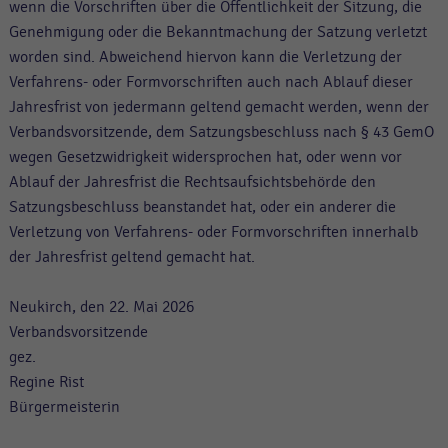
wenn die Vorschriften über die Öffentlichkeit der Sitzung, die
Genehmigung oder die Bekanntmachung der Satzung verletzt
worden sind. Abweichend hiervon kann die Verletzung der
Verfahrens- oder Formvorschriften auch nach Ablauf dieser
Jahresfrist von jedermann geltend gemacht werden, wenn der
Verbandsvorsitzende, dem Satzungsbeschluss nach § 43 GemO
wegen Gesetzwidrigkeit widersprochen hat, oder wenn vor
Ablauf der Jahresfrist die Rechtsaufsichtsbehörde den
Satzungsbeschluss beanstandet hat, oder ein anderer die
Verletzung von Verfahrens- oder Formvorschriften innerhalb
der Jahresfrist geltend gemacht hat.
Neukirch, den 22. Mai 2026
Verbandsvorsitzende
gez.
Regine Rist
Bürgermeisterin