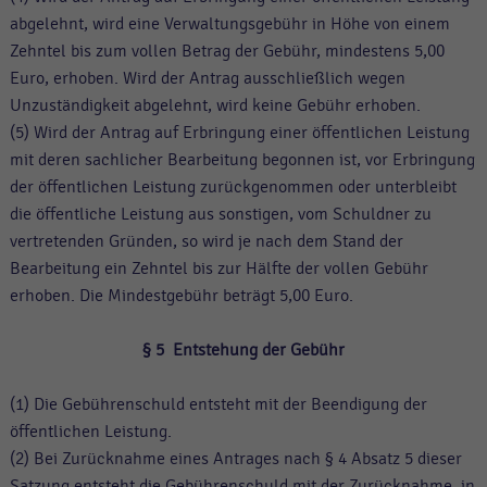
abgelehnt, wird eine Verwaltungsgebühr in Höhe von einem
Zehntel bis zum vollen Betrag der Gebühr, mindestens 5,00
Euro, erhoben. Wird der Antrag ausschließlich wegen
Unzuständigkeit abgelehnt, wird keine Gebühr erhoben.
(5) Wird der Antrag auf Erbringung einer öffentlichen Leistung
mit deren sachlicher Bearbeitung begonnen ist, vor Erbringung
der öffentlichen Leistung zurückgenommen oder unterbleibt
die öffentliche Leistung aus sonstigen, vom Schuldner zu
vertretenden Gründen, so wird je nach dem Stand der
Bearbeitung ein Zehntel bis zur Hälfte der vollen Gebühr
erhoben. Die Mindestgebühr beträgt 5,00 Euro.
§ 5
Entstehung der Gebühr
(1) Die Gebührenschuld entsteht mit der Beendigung der
öffentlichen Leistung.
(2) Bei Zurücknahme eines Antrages nach § 4 Absatz 5 dieser
Satzung entsteht die Gebührenschuld mit der Zurücknahme, in